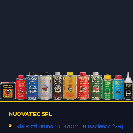
NUOVATEC SRL
Via Rizzi Bruno 10, 37012 - Bussolengo (VR)