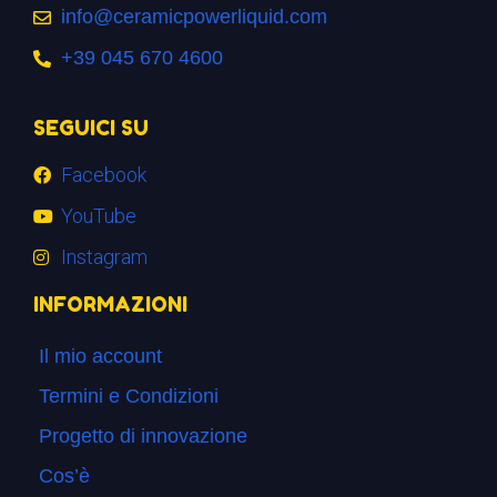
info@ceramicpowerliquid.com
+39 045 670 4600
SEGUICI SU
Facebook
YouTube
Instagram
INFORMAZIONI
Il mio account
Termini e Condizioni
Progetto di innovazione
Cos’è