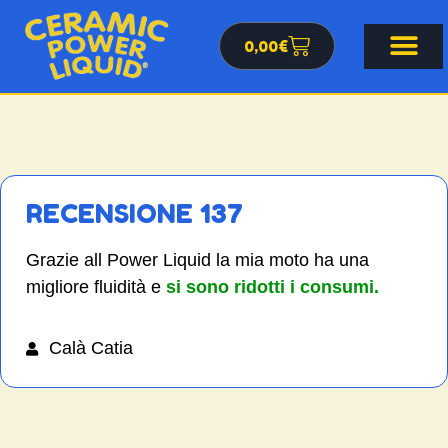
0,00
€
RECENSIONE 137
Grazie all Power Liquid la mia moto ha una
migliore fluidità e
si sono ridotti i consumi.
Calà Catia