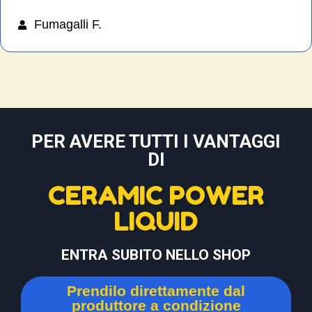
Fumagalli F.
PER AVERE TUTTI I VANTAGGI
DI
CERAMIC POWER
LIQUID
ENTRA SUBITO NELLO SHOP
Prendilo direttamente dal
produttore a condizione