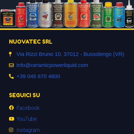
NUOVATEC SRL
Via Rizzi Bruno 10, 37012 - Bussolengo (VR)
info@ceramicpowerliquid.com
+39 045 670 4600
SEGUICI SU
Facebook
YouTube
Instagram