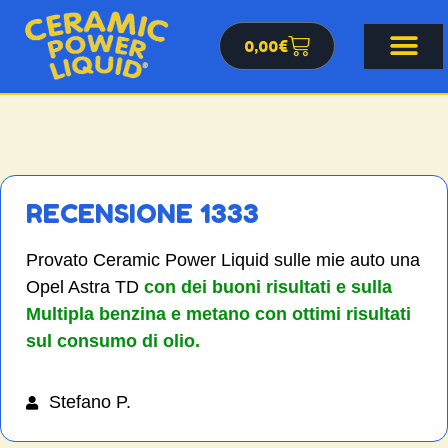
0,00
€
RECENSIONE 1333
Provato Ceramic Power Liquid sulle mie auto una
Opel Astra TD
con dei buoni risultati e sulla
Multipla benzina e metano con ottimi risultati
sul consumo di olio.
Stefano P.