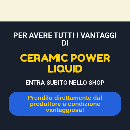
PER AVERE TUTTI I VANTAGGI
DI
CERAMIC POWER
LIQUID
ENTRA SUBITO NELLO SHOP
Prendilo direttamente dal
produttore a condizione
vantaggiosa!