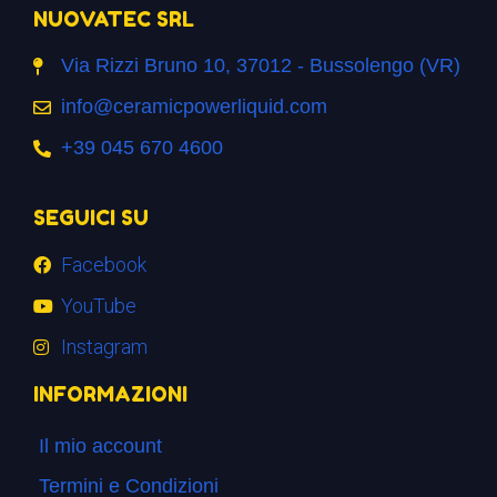
NUOVATEC SRL
Via Rizzi Bruno 10, 37012 - Bussolengo (VR)
info@ceramicpowerliquid.com
+39 045 670 4600
SEGUICI SU
Facebook
YouTube
Instagram
INFORMAZIONI
Il mio account
Termini e Condizioni