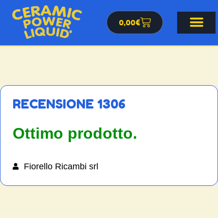
0,00
€
RECENSIONE 1306
Ottimo prodotto.
Fiorello Ricambi srl