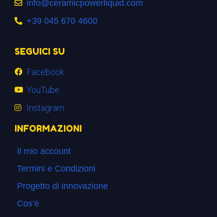
info@ceramicpowerliquid.com
+39 045 670 4600
SEGUICI SU
Facebook
YouTube
Instagram
INFORMAZIONI
Il mio account
Termini e Condizioni
Progetto di innovazione
Cos’è