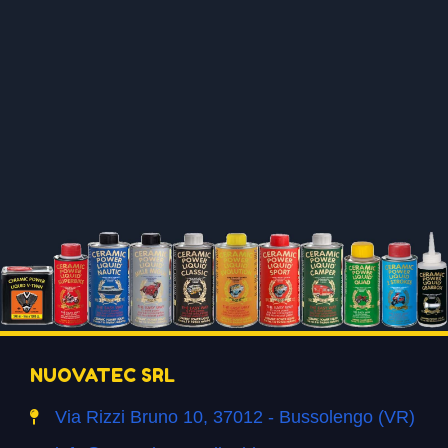
NUOVATEC SRL
Via Rizzi Bruno 10, 37012 - Bussolengo (VR)