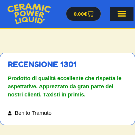
0,00
€
RECENSIONE 1301
Prodotto di qualità eccellente che rispetta le
aspettative. Apprezzato da gran parte dei
nostri clienti. Taxisti in primis.
Benito Tramuto