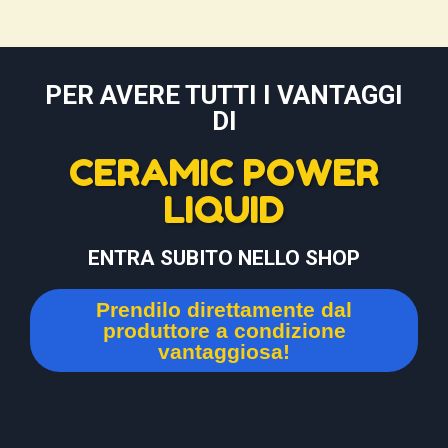
PER AVERE TUTTI I VANTAGGI
DI
CERAMIC POWER
LIQUID
ENTRA SUBITO NELLO SHOP
Prendilo direttamente dal
produttore a condizione
vantaggiosa!