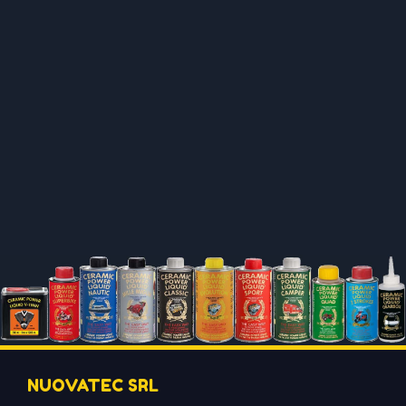
NUOVATEC SRL