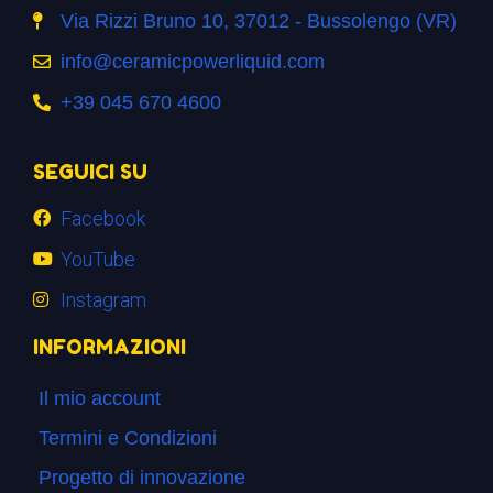
Via Rizzi Bruno 10, 37012 - Bussolengo (VR)
info@ceramicpowerliquid.com
+39 045 670 4600
SEGUICI SU
Facebook
YouTube
Instagram
INFORMAZIONI
Il mio account
Termini e Condizioni
Progetto di innovazione