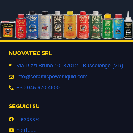
NUOVATEC SRL
Via Rizzi Bruno 10, 37012 - Bussolengo (VR)
info@ceramicpowerliquid.com
+39 045 670 4600
SEGUICI SU
Facebook
YouTube