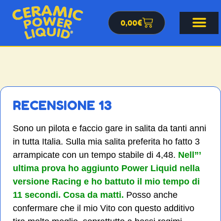
0,00
€
RECENSIONE 13
Sono un pilota e faccio gare in salita da tanti anni
in tutta Italia. Sulla mia salita preferita ho fatto 3
arrampicate con un tempo stabile di 4,48.
Nell”’
ultima prova ho aggiunto Power Liquid nella
versione Racing e ho battuto il mio tempo di
11 secondi. Cosa da matti.
Posso anche
confermare che il mio Vito con questo additivo