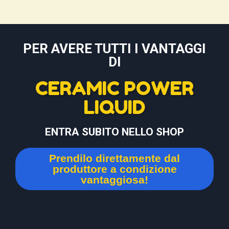
PER AVERE TUTTI I VANTAGGI
DI
CERAMIC POWER
LIQUID
ENTRA SUBITO NELLO SHOP
Prendilo direttamente dal
produttore a condizione
vantaggiosa!