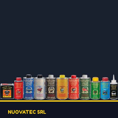
NUOVATEC SRL