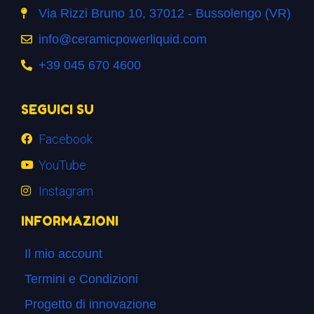
Via Rizzi Bruno 10, 37012 - Bussolengo (VR)
info@ceramicpowerliquid.com
+39 045 670 4600
SEGUICI SU
Facebook
YouTube
Instagram
INFORMAZIONI
Il mio account
Termini e Condizioni
Progetto di innovazione