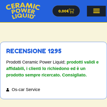
0,00
€
RECENSIONE 1295
Prodotti Ceramic Power Liquid;
prodotti validi e
affidabili, i clienti lo richiedono ed è un
prodotto sempre ricercato. Consigliato.
Os-car Service