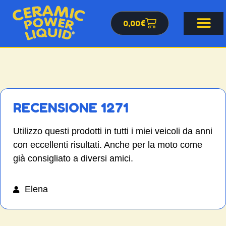
0,00
€
RECENSIONE 1271
Utilizzo questi prodotti in tutti i miei veicoli da anni
con eccellenti risultati. Anche per la moto come
già consigliato a diversi amici.
Elena