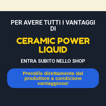
PER AVERE TUTTI I VANTAGGI
DI
CERAMIC POWER
LIQUID
ENTRA SUBITO NELLO SHOP
Prendilo direttamente dal
produttore a condizione
vantaggiosa!