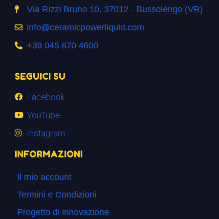
Via Rizzi Bruno 10, 37012 - Bussolengo (VR)
info@ceramicpowerliquid.com
+39 045 670 4600
SEGUICI SU
Facebook
YouTube
Instagram
INFORMAZIONI
Il mio account
Termini e Condizioni
Progetto di innovazione