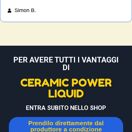
Simon B.
PER AVERE TUTTI I VANTAGGI
DI
CERAMIC POWER
LIQUID
ENTRA SUBITO NELLO SHOP
Prendilo direttamente dal
produttore a condizione