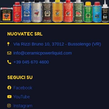
NUOVATEC SRL
Via Rizzi Bruno 10, 37012 - Bussolengo (VR)
info@ceramicpowerliquid.com
+39 045 670 4600
SEGUICI SU
Facebook
YouTube
Instagram