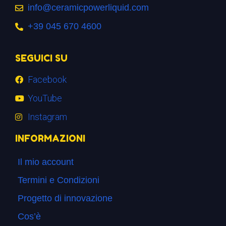
info@ceramicpowerliquid.com
+39 045 670 4600
SEGUICI SU
Facebook
YouTube
Instagram
INFORMAZIONI
Il mio account
Termini e Condizioni
Progetto di innovazione
Cos’è