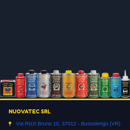
NUOVATEC SRL
Via Rizzi Bruno 10, 37012 - Bussolengo (VR)