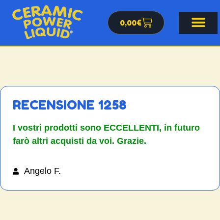
0,00
€
RECENSIONE 1258
I vostri prodotti sono ECCELLENTI, in futuro
farò altri acquisti da voi. Grazie.
Angelo F.