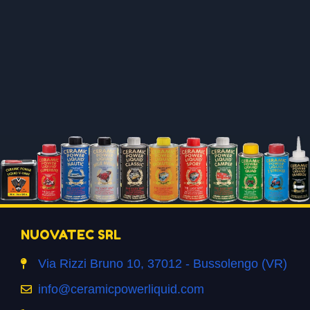
NUOVATEC SRL
Via Rizzi Bruno 10, 37012 - Bussolengo (VR)
info@ceramicpowerliquid.com