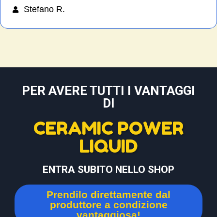
Stefano R.
PER AVERE TUTTI I VANTAGGI
DI
CERAMIC POWER
LIQUID
ENTRA SUBITO NELLO SHOP
Prendilo direttamente dal
produttore a condizione
vantaggiosa!