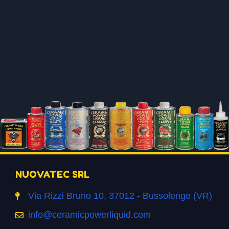
NUOVATEC SRL
Via Rizzi Bruno 10, 37012 - Bussolengo (VR)
info@ceramicpowerliquid.com