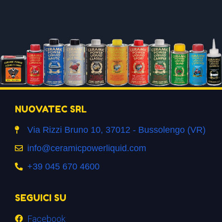
NUOVATEC SRL
Via Rizzi Bruno 10, 37012 - Bussolengo (VR)
info@ceramicpowerliquid.com
+39 045 670 4600
SEGUICI SU
Facebook