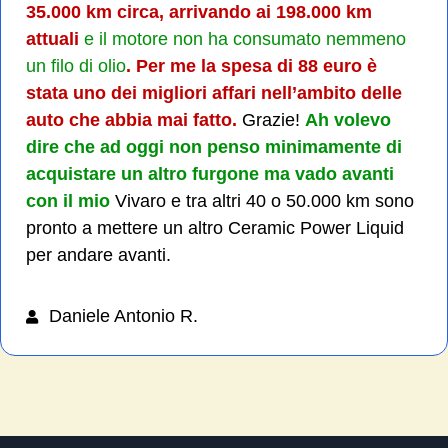
35.000 km circa, arrivando ai 198.000 km
attuali
e il motore non ha consumato nemmeno
un filo di olio
.
Per me la spesa di 88 euro è
stata uno dei migliori affari nell’ambito delle
auto che abbia mai fatto.
Grazie!
Ah volevo
dire che ad oggi non penso minimamente di
acquistare un altro furgone ma vado avanti
con il mio
Vivaro e tra altri 40 o 50.000 km sono
pronto a mettere un altro Ceramic Power Liquid
per andare avanti.
Daniele Antonio R.