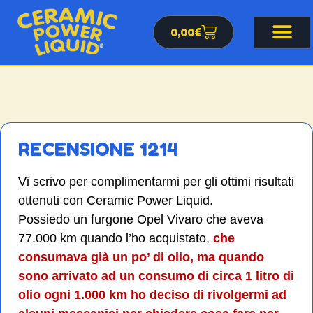
0,00
€
RECENSIONE 1214
Vi scrivo per complimentarmi per gli ottimi risultati
ottenuti con Ceramic Power Liquid.
Possiedo un furgone Opel Vivaro che aveva
77.000 km quando l’ho acquistato,
che
consumava già un po’ di olio, ma quando
sono arrivato ad un consumo di circa 1 litro di
olio ogni 1.000 km ho deciso di rivolgermi ad