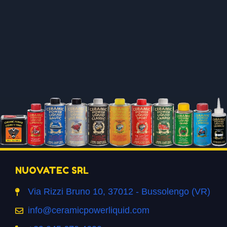
NUOVATEC SRL
Via Rizzi Bruno 10, 37012 - Bussolengo (VR)
info@ceramicpowerliquid.com