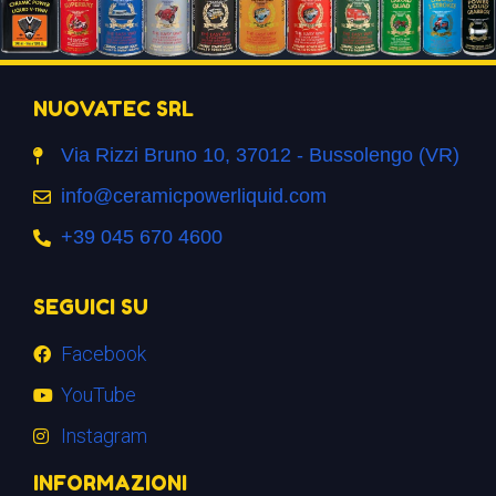
NUOVATEC SRL
Via Rizzi Bruno 10, 37012 - Bussolengo (VR)
info@ceramicpowerliquid.com
+39 045 670 4600
SEGUICI SU
Facebook
YouTube
Instagram
INFORMAZIONI