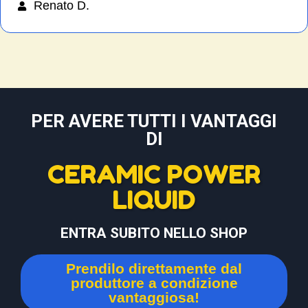
Renato D.
PER AVERE TUTTI I VANTAGGI
DI
CERAMIC POWER
LIQUID
ENTRA SUBITO NELLO SHOP
Prendilo direttamente dal
produttore a condizione
vantaggiosa!