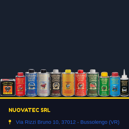
NUOVATEC SRL
Via Rizzi Bruno 10, 37012 - Bussolengo (VR)