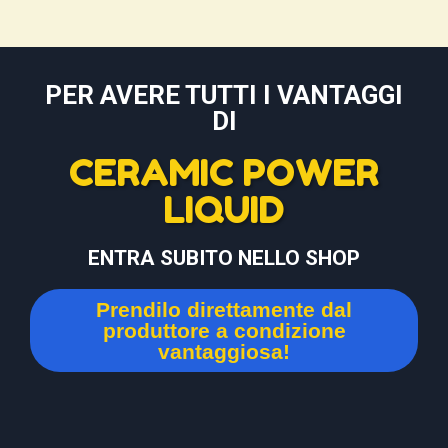
PER AVERE TUTTI I VANTAGGI
DI
CERAMIC POWER
LIQUID
ENTRA SUBITO NELLO SHOP
Prendilo direttamente dal
produttore a condizione
vantaggiosa!