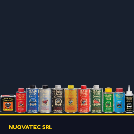
NUOVATEC SRL