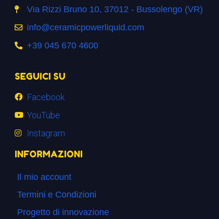
Via Rizzi Bruno 10, 37012 - Bussolengo (VR)
info@ceramicpowerliquid.com
+39 045 670 4600
SEGUICI SU
Facebook
YouTube
Instagram
INFORMAZIONI
Il mio account
Termini e Condizioni
Progetto di innovazione