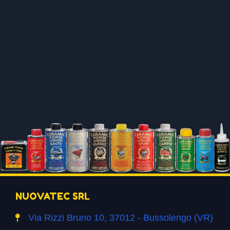
NUOVATEC SRL
Via Rizzi Bruno 10, 37012 - Bussolengo (VR)