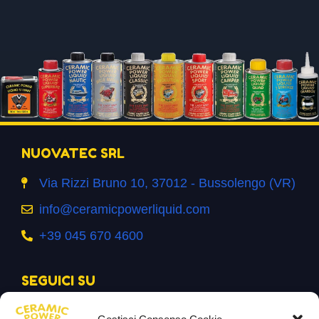
NUOVATEC SRL
Via Rizzi Bruno 10, 37012 - Bussolengo (VR)
info@ceramicpowerliquid.com
+39 045 670 4600
SEGUICI SU
Facebook