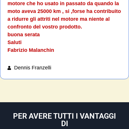
motore che ho usato in passato da quando la
moto aveva 25000 km , si ,
forse ha contribuito
a ridurre gli attriti nel motore ma niente al
confronto del vostro prodotto.
buona serata
Saluti
Fabrizio Malanchin
Dennis Franzelli
PER AVERE TUTTI I VANTAGGI
DI