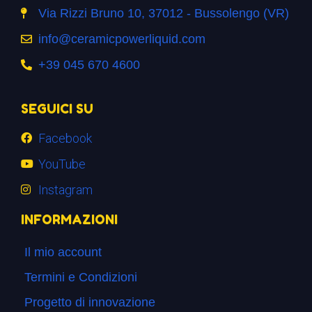
Via Rizzi Bruno 10, 37012 - Bussolengo (VR)
info@ceramicpowerliquid.com
+39 045 670 4600
SEGUICI SU
Facebook
YouTube
Instagram
INFORMAZIONI
Il mio account
Termini e Condizioni
Progetto di innovazione