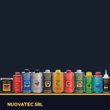
NUOVATEC SRL