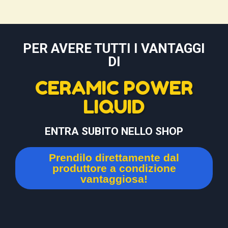
PER AVERE TUTTI I VANTAGGI
DI
CERAMIC POWER
LIQUID
ENTRA SUBITO NELLO SHOP
Prendilo direttamente dal
produttore a condizione
vantaggiosa!