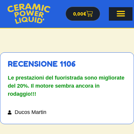
0,00
€
RECENSIONE 1106
Le prestazioni del fuoristrada sono migliorate
del 20%. Il motore sembra ancora in
rodaggio!!!
Ducos Martin