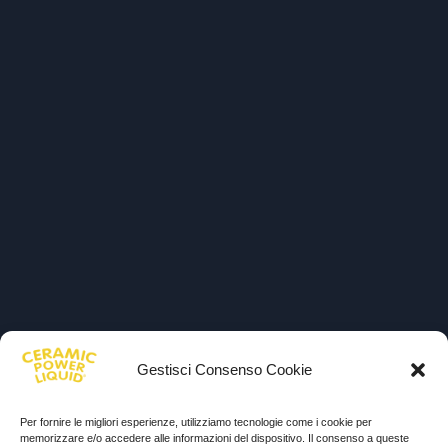
Gestisci Consenso Cookie
Per fornire le migliori esperienze, utilizziamo tecnologie come i cookie per
memorizzare e/o accedere alle informazioni del dispositivo. Il consenso a queste