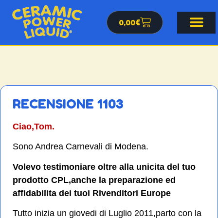
0,00
€
RECENSIONE 1103
Ciao,Tom.
Sono Andrea Carnevali di Modena.
Volevo testimoniare oltre alla unicita del tuo
prodotto CPL,anche la preparazione ed
affidabilita dei tuoi Rivenditori Europe
Tutto inizia un giovedi di Luglio 2011,parto con la