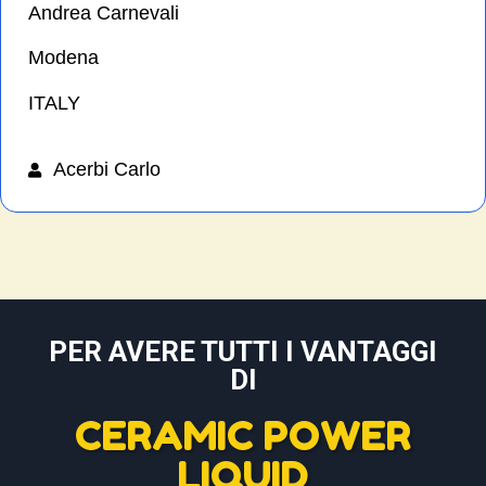
Andrea Carnevali
Modena
ITALY
Acerbi Carlo
PER AVERE TUTTI I VANTAGGI
DI
CERAMIC POWER
LIQUID