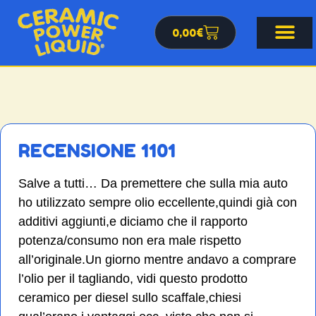
0,00
€
RECENSIONE 1101
Salve a tutti… Da premettere che sulla mia auto
ho utilizzato sempre olio eccellente,quindi già con
additivi aggiunti,e diciamo che il rapporto
potenza/consumo non era male rispetto
all’originale.Un giorno mentre andavo a comprare
l’olio per il tagliando, vidi questo prodotto
ceramico per diesel sullo scaffale,chiesi