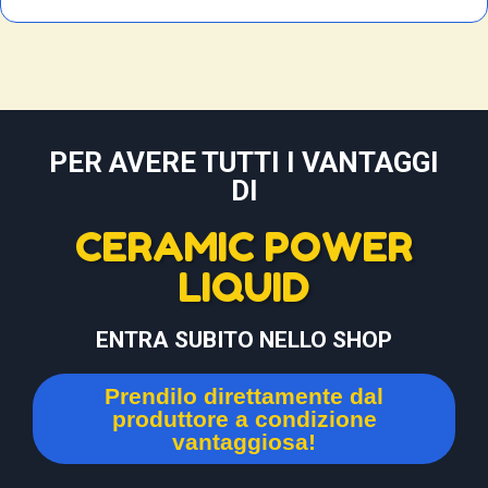
PER AVERE TUTTI I VANTAGGI
DI
CERAMIC POWER
LIQUID
ENTRA SUBITO NELLO SHOP
Prendilo direttamente dal
produttore a condizione
vantaggiosa!