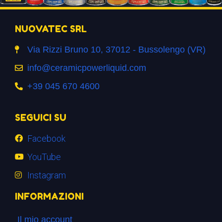
NUOVATEC SRL
Via Rizzi Bruno 10, 37012 - Bussolengo (VR)
info@ceramicpowerliquid.com
+39 045 670 4600
SEGUICI SU
Facebook
YouTube
Instagram
INFORMAZIONI
Il mio account