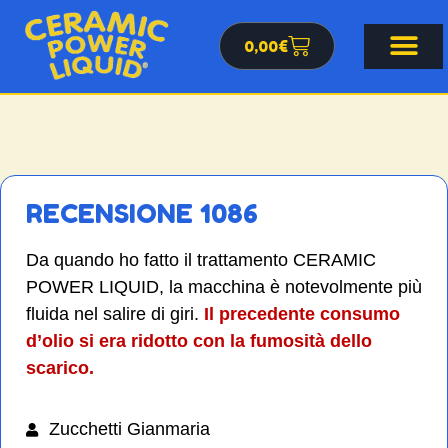
0,00
€
RECENSIONE 1086
Da quando ho fatto il trattamento CERAMIC
POWER LIQUID, la macchina è notevolmente più
fluida nel salire di giri.
Il precedente consumo
d’olio si era ridotto con la fumosità dello
scarico.
Zucchetti Gianmaria