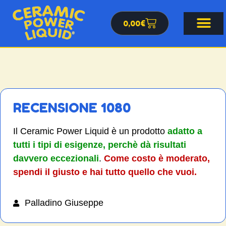
0,00
€
RECENSIONE 1080
Il Ceramic Power Liquid è un prodotto
adatto a
tutti i tipi di esigenze, perchè dà risultati
davvero eccezionali
.
Come costo è moderato,
spendi il giusto e hai tutto quello che vuoi.
Palladino Giuseppe