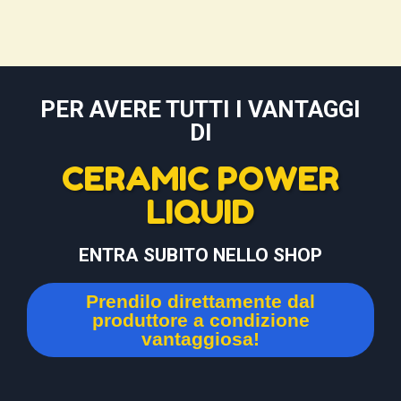
PER AVERE TUTTI I VANTAGGI
DI
CERAMIC POWER
LIQUID
ENTRA SUBITO NELLO SHOP
Prendilo direttamente dal
produttore a condizione
vantaggiosa!