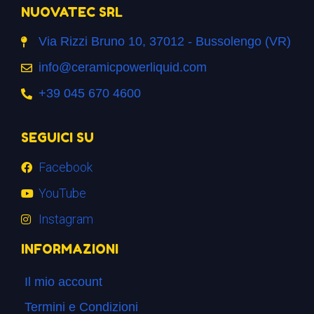
NUOVATEC SRL
Via Rizzi Bruno 10, 37012 - Bussolengo (VR)
info@ceramicpowerliquid.com
+39 045 670 4600
SEGUICI SU
Facebook
YouTube
Instagram
INFORMAZIONI
Il mio account
Termini e Condizioni