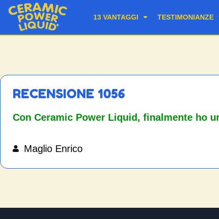
13 VANTAGGI
TESTIMONIANZE
RECENSIONE 1056
Con Ceramic Power Liquid, finalmente ho un
Maglio Enrico