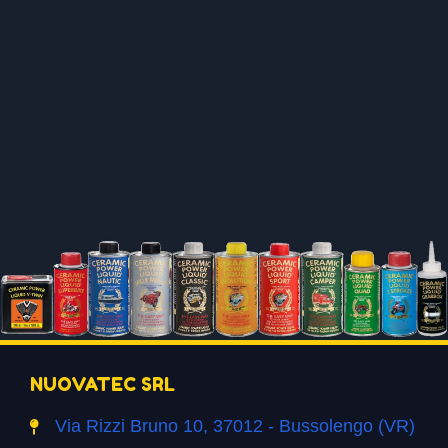
NUOVATEC SRL
Via Rizzi Bruno 10, 37012 - Bussolengo (VR)