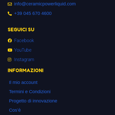
info@ceramicpowerliquid.com
+39 045 670 4600
SEGUICI SU
Facebook
YouTube
Instagram
INFORMAZIONI
Il mio account
Termini e Condizioni
Progetto di innovazione
Cos’è