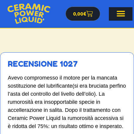
0,00
€
RECENSIONE 1027
Avevo compromesso il motore per la mancata
sostituzione del lubrificante(si era bruciata perfino
l’asta del controllo del livello dell’olio). La
rumorosità era insopportabile specie in
accellerazione in salita. Dopo il trattamento con
Ceramic Power Liquid la rumorosità accessiva si
è ridotta del 75%: un risultato ottimo e insperato.