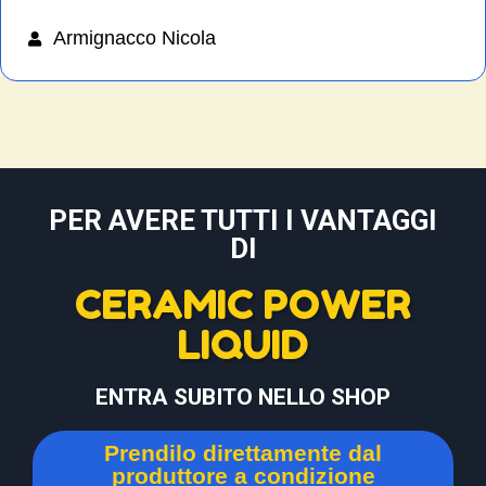
Armignacco Nicola
PER AVERE TUTTI I VANTAGGI
DI
CERAMIC POWER
LIQUID
ENTRA SUBITO NELLO SHOP
Prendilo direttamente dal
produttore a condizione