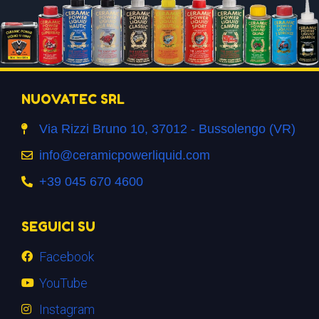
NUOVATEC SRL
Via Rizzi Bruno 10, 37012 - Bussolengo (VR)
info@ceramicpowerliquid.com
+39 045 670 4600
SEGUICI SU
Facebook
YouTube
Instagram