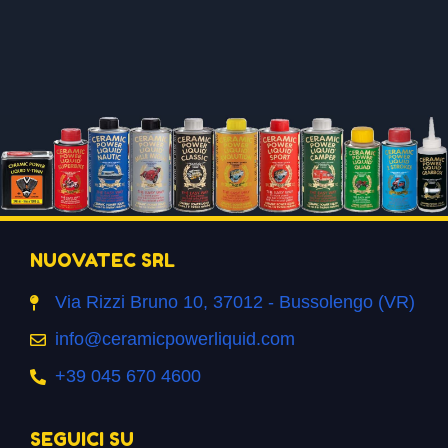
NUOVATEC SRL
Via Rizzi Bruno 10, 37012 - Bussolengo (VR)
info@ceramicpowerliquid.com
+39 045 670 4600
SEGUICI SU