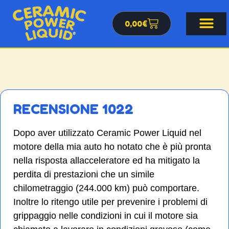
0,00
€
RECENSIONE 1022
Dopo aver utilizzato Ceramic Power Liquid nel
motore della mia auto ho notato che è più pronta
nella risposta allacceleratore ed ha mitigato la
perdita di prestazioni che un simile
chilometraggio (244.000 km) può comportare.
Inoltre lo ritengo utile per prevenire i problemi di
grippaggio nelle condizioni in cui il motore sia