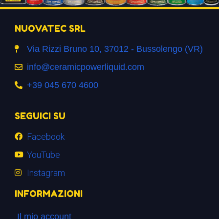
NUOVATEC SRL
Via Rizzi Bruno 10, 37012 - Bussolengo (VR)
info@ceramicpowerliquid.com
+39 045 670 4600
SEGUICI SU
Facebook
YouTube
Instagram
INFORMAZIONI
Il mio account