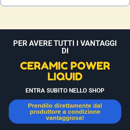
PER AVERE TUTTI I VANTAGGI
DI
CERAMIC POWER
LIQUID
ENTRA SUBITO NELLO SHOP
Prendilo direttamente dal
produttore a condizione
vantaggiosa!