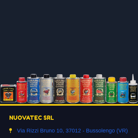
NUOVATEC SRL
Via Rizzi Bruno 10, 37012 - Bussolengo (VR)