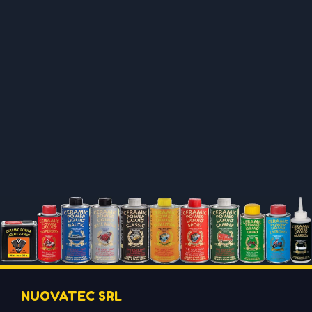
NUOVATEC SRL