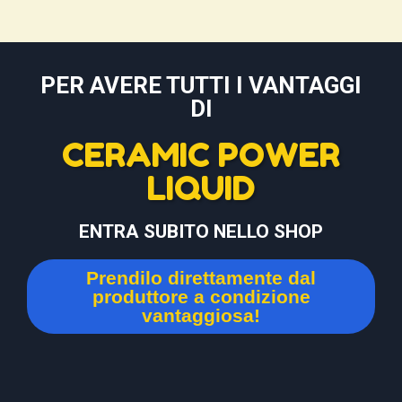
PER AVERE TUTTI I VANTAGGI
DI
CERAMIC POWER
LIQUID
ENTRA SUBITO NELLO SHOP
Prendilo direttamente dal
produttore a condizione
vantaggiosa!