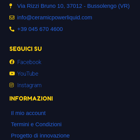
Via Rizzi Bruno 10, 37012 - Bussolengo (VR)
info@ceramicpowerliquid.com
+39 045 670 4600
SEGUICI SU
Facebook
YouTube
Instagram
INFORMAZIONI
Il mio account
Termini e Condizioni
Progetto di innovazione