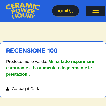
0,00
€
RECENSIONE 100
Prodotto molto valido.
Mi ha fatto risparmiare
carburante
e ha aumentato leggermente le
prestazioni.
Garbagni Carla