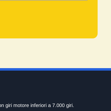
iri motore inferiori a 7.000 giri.