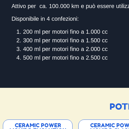
Attivo per ca. 100.000 km e può essere utiliz
Disponibile in 4 confezioni:
200 ml per motori fino a 1.000 cc
300 ml per motori fino a 1.500 cc
400 ml per motori fino a 2.000 cc
500 ml per motori fino a 2.500 cc
POT
CERAMIC POWER
CERAMIC PO