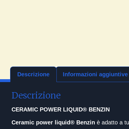
Descrizione
Informazioni aggiuntive
Descrizione
CERAMIC POWER LIQUID
®
BENZIN
Ceramic power liquid® Benzin
è adatto a tu