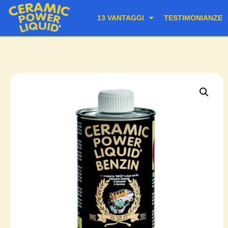
13 VANTAGGI
TESTIMONIANZE