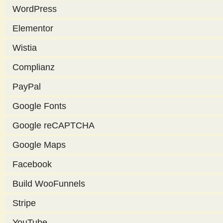
WordPress
Elementor
Wistia
Complianz
PayPal
Google Fonts
Google reCAPTCHA
Google Maps
Facebook
Build WooFunnels
Stripe
YouTube