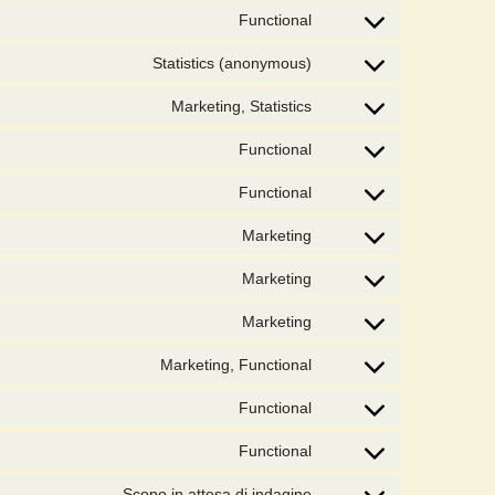
Functional
Statistics (anonymous)
Marketing, Statistics
Functional
Functional
Marketing
Marketing
Marketing
Marketing, Functional
Functional
Functional
Scopo in attesa di indagine