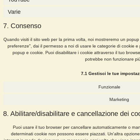
Varie
7. Consenso
Quando visiti il sito web per la prima volta, noi mostreremo un popup
preferenze", dai il permesso a noi di usare le categorie di cookie e 
popup e cookie. Puoi disabilitare i cookie attraverso il tuo brows
potrebbe non funzionare pi
7.1 Gestisci le tue imposta
Funzionale
Marketing
8. Abilitare/disabilitare e cancellazione dei co
Puoi usare il tuo browser per cancellare automaticamente o man
determinati cookie non possono essere piazzati. Un'altra opzione 